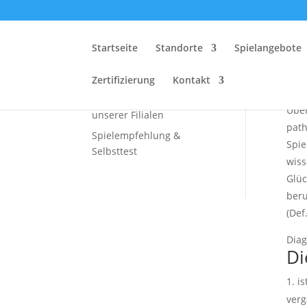
W
Wie entsteht Spielsucht?
Startseite
Standorte
Spielangebote
Was ist Spielsucht?
Weitere Maßnahmen
Zertifizierung
Kontakt
Beratungsstellen in Nähe
Über
unserer Filialen
path
Spielempfehlung &
Spie
Selbsttest
wiss
Glüc
beru
(Def
Diag
Di
is
verg