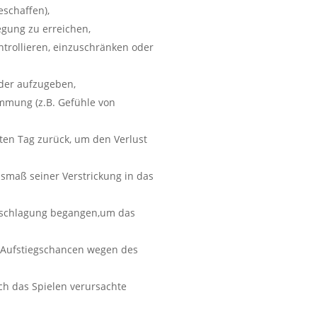
schaffen),
gung zu erreichen,
trollieren, einzuschränken oder
oder aufzugeben,
mmung (z.B. Gefühle von
sten Tag zurück, um den Verlust
smaß seiner Verstrickung in das
erschlagung begangen,um das
r Aufstiegschancen wegen des
rch das Spielen verursachte