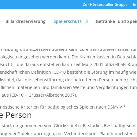
Zur Höcketstaller Gruppe
in
as ist Spielsucht?
Billardreservierung
Spielerschutz
Getränke- und Spe
treibung und exzessives Spielen kann zu einem Spielverhalten füh
ologisch angesehen werden kann. Die Krankenkassen in Deutschla
lsucht – die daraus entstehen kann seit März 2001 offiziell als Kra
enschaftlichen Definition ICD-10 besteht die Störung im häufig w
ksspiel, das die Lebensführung der betroffenen Person beherrscht 
flichen, materiellen und familiären Werte und Verpflichtungen füh
. aus ICD-10 + Grüsser/Albrecht 2007).
nostische Kriterien für pathologisches Spielen nach DSM-IV *
e Person
t stark eingenommen vom Glücksspiel (z.B. starkes Beschäftigtsei
angener Spielerfahrungen, mit Verhindern oder Planen nächster